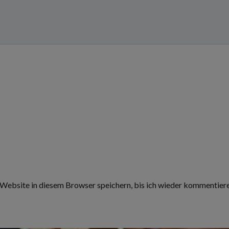
ebsite in diesem Browser speichern, bis ich wieder kommentiere