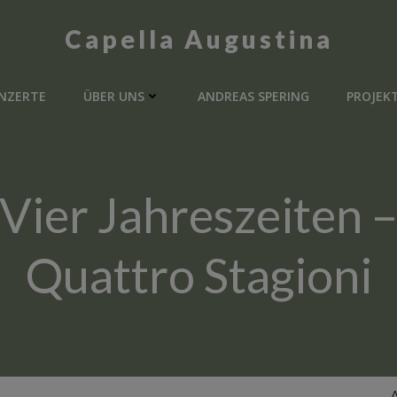
Capella Augustina
NZERTE
ÜBER UNS
ANDREAS SPERING
PROJEK
Vier Jahreszeiten 
Quattro Stagioni