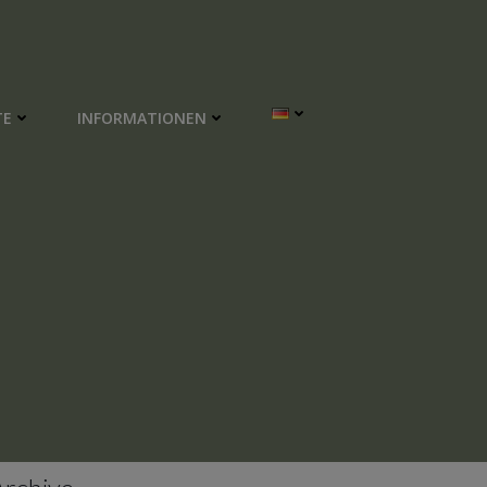
TE
INFORMATIONEN
–