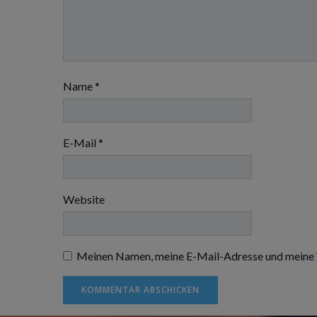
Name
*
E-Mail
*
Website
Meinen Namen, meine E-Mail-Adresse und meine W