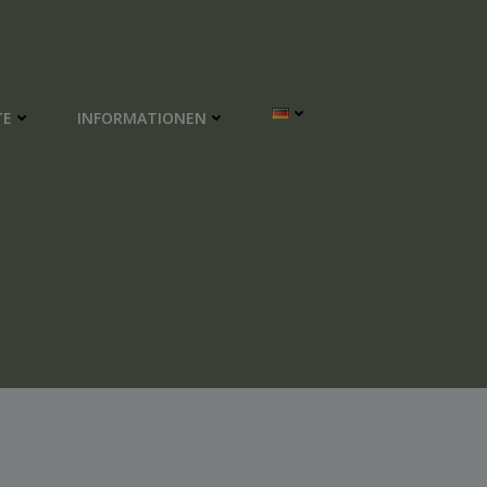
TE
INFORMATIONEN