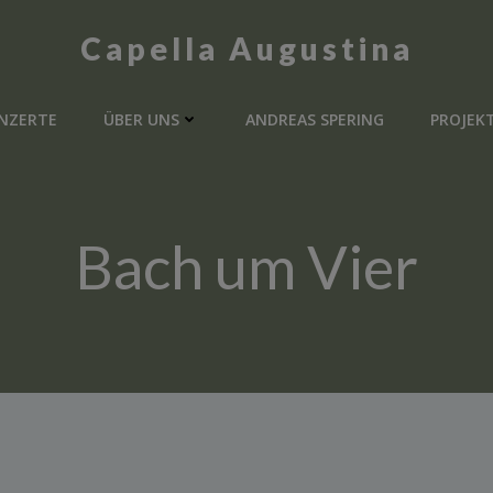
Capella Augustina
NZERTE
ÜBER UNS
ANDREAS SPERING
PROJEK
Bach um Vier