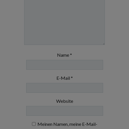
Name
*
E-Mail
*
Website
Meinen Namen, meine E-Mail-