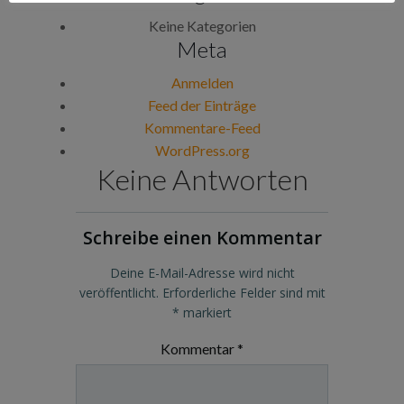
Keine Kategorien
Meta
Anmelden
Feed der Einträge
Kommentare-Feed
WordPress.org
Keine Antworten
Schreibe einen Kommentar
Deine E-Mail-Adresse wird nicht
veröffentlicht.
Erforderliche Felder sind mit
*
markiert
Kommentar
*