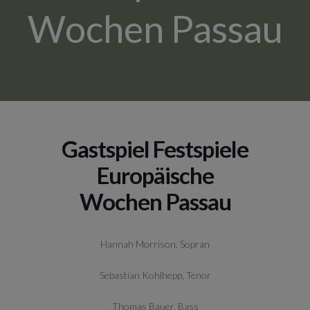
Wochen Passau
Gastspiel Festspiele
Europäische
Wochen Passau
Hannah Morrison, Sopran
Sebastian Kohlhepp, Tenor
Thomas Bauer, Bass