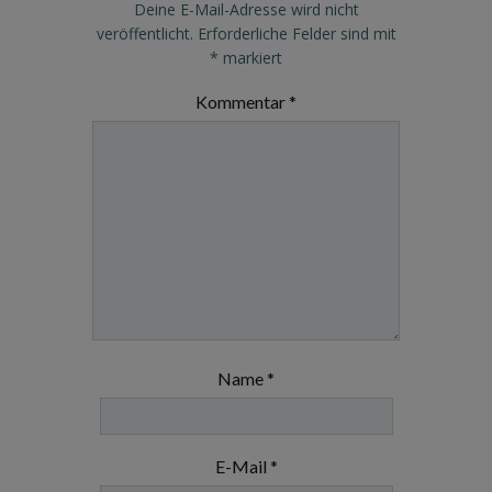
Deine E-Mail-Adresse wird nicht
veröffentlicht.
Erforderliche Felder sind mit
*
markiert
Kommentar
*
Name
*
E-Mail
*