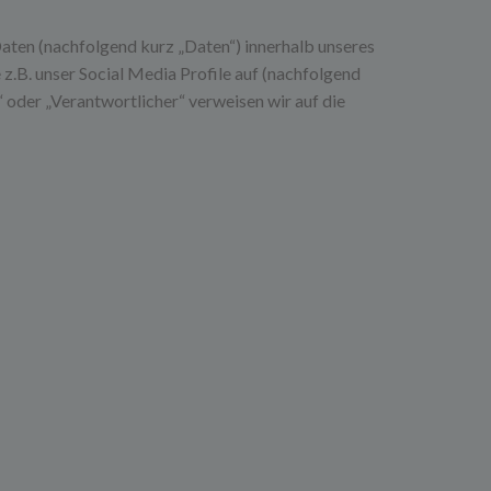
ten (nachfolgend kurz „Daten“) innerhalb unseres
.B. unser Social Media Profile auf (nachfolgend
 oder „Verantwortlicher“ verweisen wir auf die